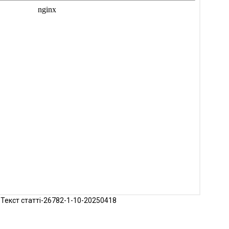
Текст статті-26782-1-10-20250418