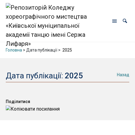
Головна
> Дата публікації >
2025
Дата публікації:
2025
Назад
Поділитися