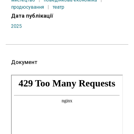
продюсування
|
театр
Дата публікації
2025
Документ