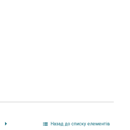
Назад до списку елементів