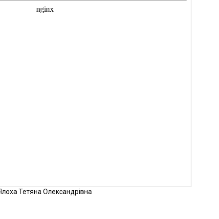
Ялоха Тетяна Олександрівна