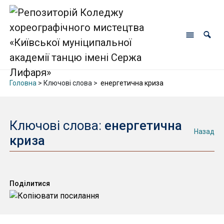
Головна
> Ключові слова >
енергетична криза
Ключові слова:
енергетична
Назад
криза
Поділитися