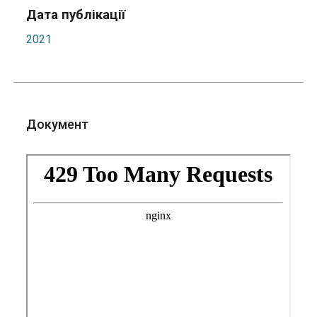
Дата публікації
2021
Документ