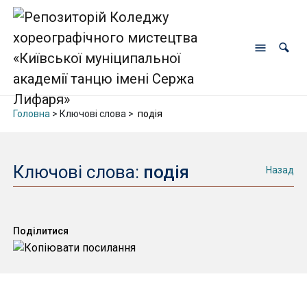
Головна
> Ключові слова >
подія
Ключові слова:
подія
Назад
Поділитися