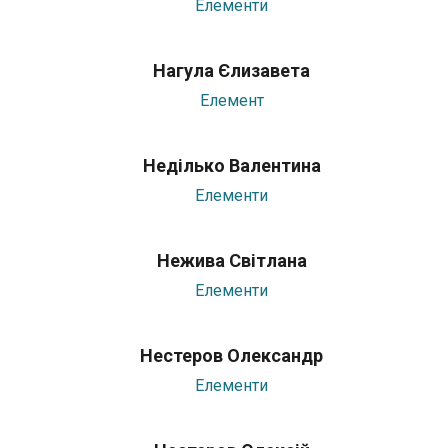
Елементи
Нагула Єлизавета
Елемент
Неділько Валентина
Елементи
Нежива Світлана
Елементи
Нестеров Олександр
Елементи