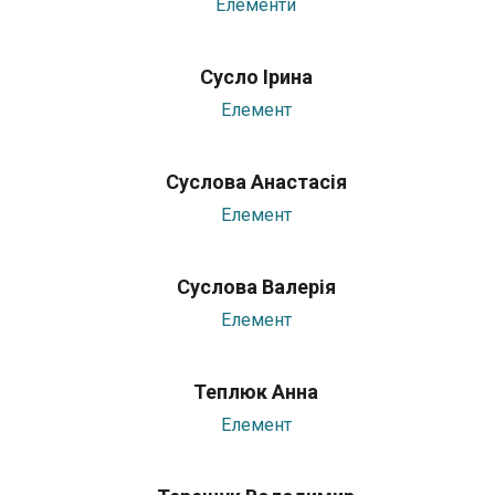
Елементи
Сусло Ірина
Елемент
Суслова Анастасія
Елемент
Суслова Валерія
Елемент
Теплюк Анна
Елемент