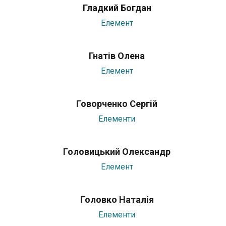
Гладкий Богдан
Елемент
Гнатів Олена
Елемент
Говорченко Сергій
Елементи
Головицький Олександр
Елемент
Головко Наталія
Елементи