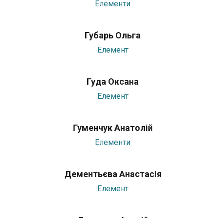
Елементи
Губарь Ольга
Елемент
Гуда Оксана
Елемент
Гуменчук Анатолій
Елементи
Дементьєва Анастасія
Елемент