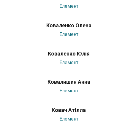
Елемент
Коваленко Олена
Елемент
Коваленко Юлія
Елемент
Ковалишин Анна
Елемент
Ковач Атілла
Елемент