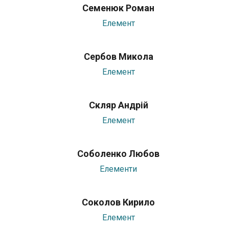
Семенюк Роман
Елемент
Сербов Микола
Елемент
Скляр Андрій
Елемент
Соболенко Любов
Елементи
Соколов Кирило
Елемент