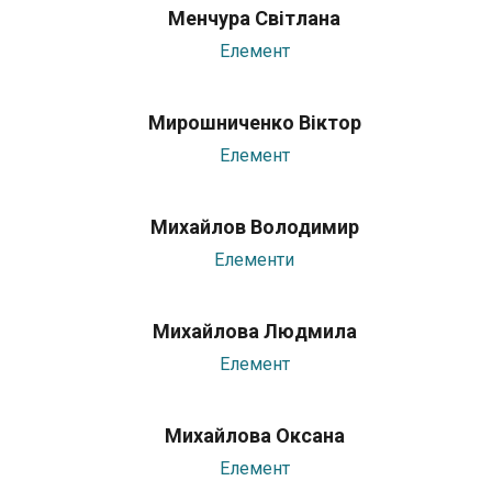
Менчура Світлана
Елемент
Мирошниченко Віктор
Елемент
Михайлов Володимир
Елементи
Михайлова Людмила
Елемент
Михайлова Оксана
Елемент