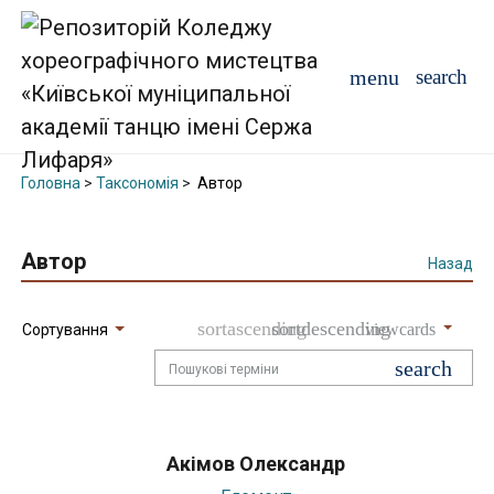
Головна
>
Таксономія
>
Автор
Автор
Назад
Сортування
Акімов Олександр