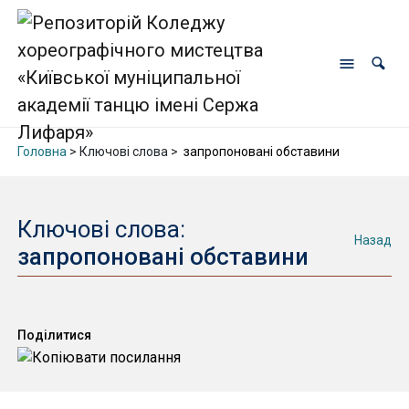
Головна
> Ключові слова >
запропоновані обставини
Ключові слова:
Назад
запропоновані обставини
Поділитися