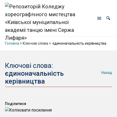
Головна
> Ключові слова >
єдиноначальність керівництва
Ключові слова:
єдиноначальність
Назад
керівництва
Поділитися