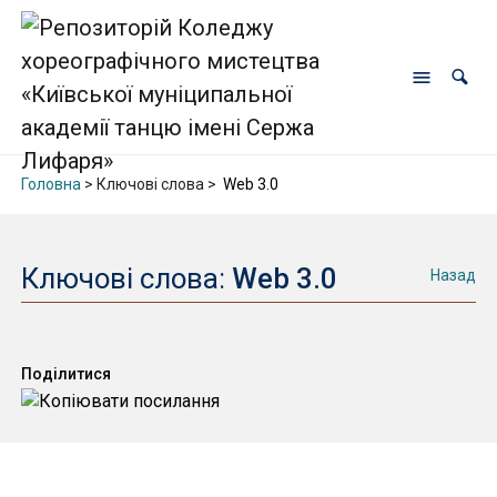
Головна
> Ключові слова >
Web 3.0
Ключові слова:
Web 3.0
Назад
Поділитися