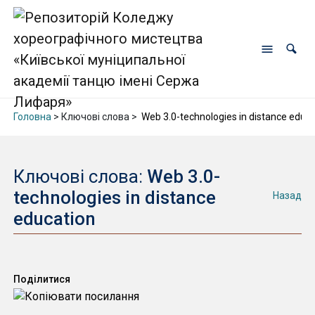
Головна
> Ключові слова >
Web 3.0-technologies in distance educa
Ключові слова:
Web 3.0-
technologies in distance
Назад
education
Поділитися