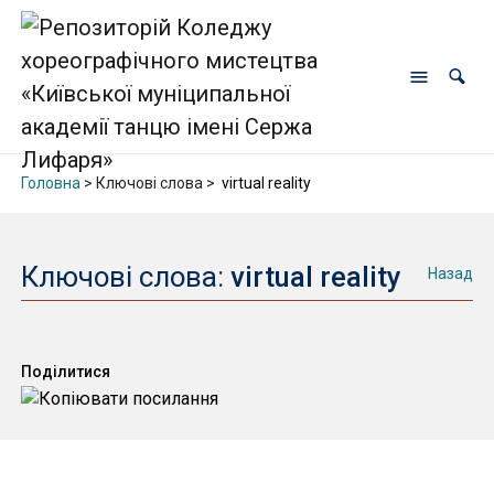
Головна
> Ключові слова >
virtual reality
Ключові слова:
virtual reality
Назад
Поділитися