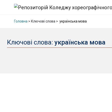
Головна
> Ключові слова >
українська мова
Ключові слова:
українська мова