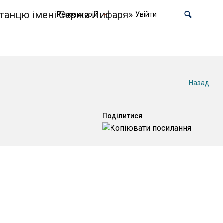
Репозиторій
Увійти
Назад
Поділитися