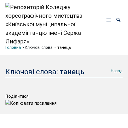
Головна
> Ключові слова >
танець
Ключові слова:
танець
Назад
Поділитися