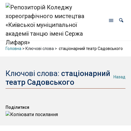
Головна
> Ключові слова >
стаціонарний театр Садовського
Ключові слова:
стаціонарний
Назад
театр Садовського
Поділитися