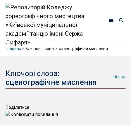
Головна
> Ключові слова >
сценографічне мислення
Ключові слова:
Назад
сценографічне мислення
Поділитися