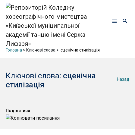
Головна
> Ключові слова >
сценічна стилізація
Ключові слова:
сценічна
Назад
стилізація
Поділитися