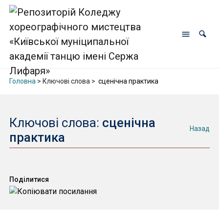
Головна
> Ключові слова >
сценічна практика
Ключові слова:
сценічна
Назад
практика
Поділитися