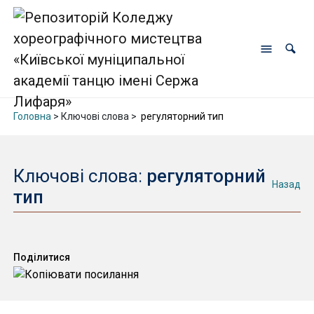
Головна
> Ключові слова >
регуляторний тип
Ключові слова:
регуляторний
Назад
тип
Поділитися