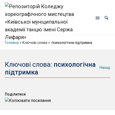
Головна
> Ключові слова >
психологічна підтримка
Ключові слова:
психологічна
Назад
підтримка
Поділитися