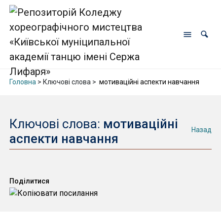
Головна
> Ключові слова >
мотиваційні аспекти навчання
Ключові слова:
мотиваційні
Назад
аспекти навчання
Поділитися