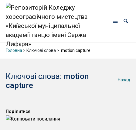
Головна
> Ключові слова >
motion capture
Ключові слова:
motion
Назад
capture
Поділитися