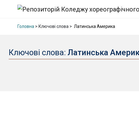
Головна
> Ключові слова >
Латинська Америка
Ключові слова:
Латинська Амери