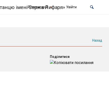
Репозиторій
Увійти
Назад
Поділитися