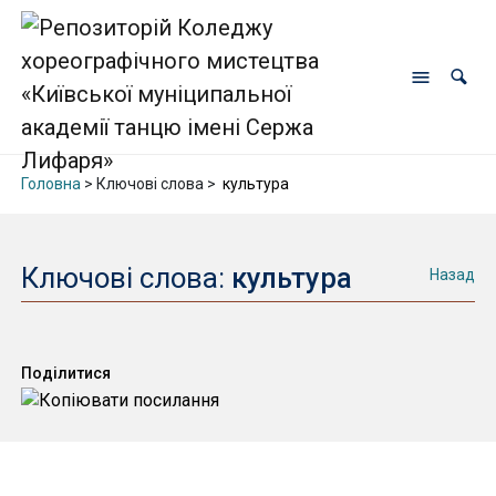
Головна
> Ключові слова >
культура
Ключові слова:
культура
Назад
Поділитися