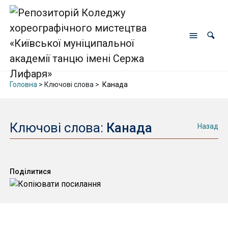
Головна
> Ключові слова >
Канада
Ключові слова:
Канада
Назад
Поділитися