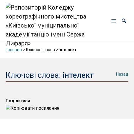
Головна
> Ключові слова >
інтелект
Ключові слова:
інтелект
Назад
Поділитися