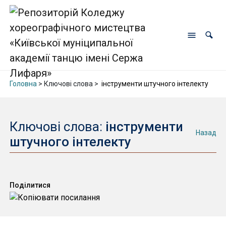
Головна
> Ключові слова >
інструменти штучного інтелекту
Ключові слова:
інструменти
Назад
штучного інтелекту
Поділитися