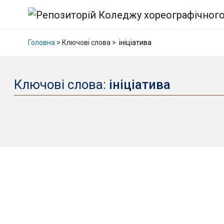
Головна
> Ключові слова >
ініціатива
Ключові слова:
ініціатива