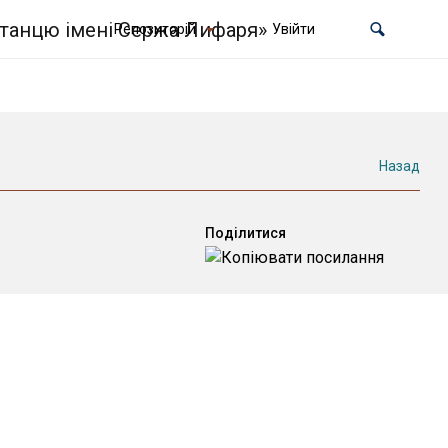
Репозиторій
Увійти
Назад
Поділитися