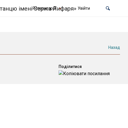
Репозиторій
Увійти
Назад
Поділитися