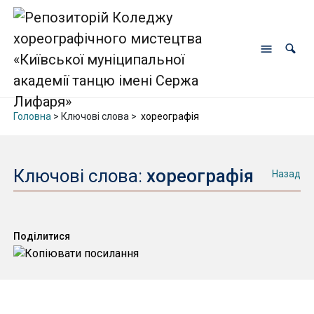
Головна
> Ключові слова >
хореографія
Ключові слова:
хореографія
Назад
Поділитися