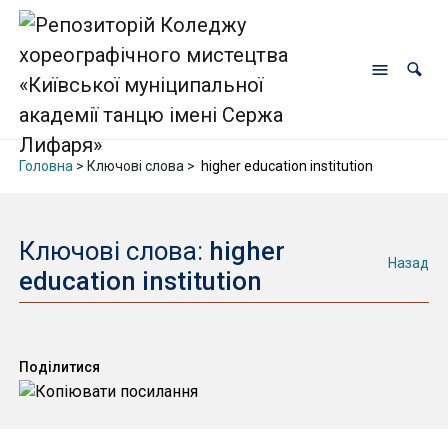
Головна
> Ключові слова >
higher education institution
Ключові слова:
higher
Назад
education institution
Поділитися