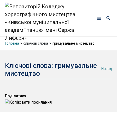
Головна
> Ключові слова >
гримувальне мистецтво
Ключові слова:
гримувальне
Назад
мистецтво
Поділитися