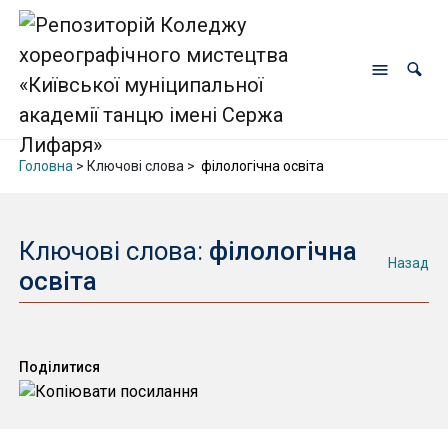
Головна
> Ключові слова >
філологічна освіта
Ключові слова:
філологічна
Назад
освіта
Поділитися