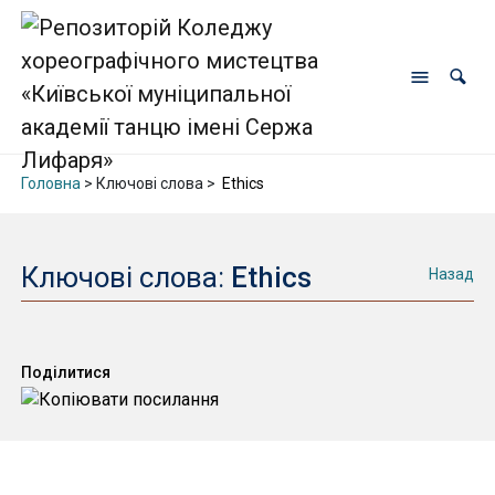
Головна
> Ключові слова >
Ethics
Ключові слова:
Ethics
Назад
Поділитися