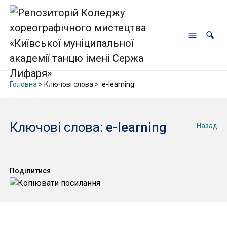
Головна
> Ключові слова >
e-learning
Ключові слова:
e-learning
Назад
Поділитися