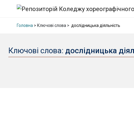
Головна
> Ключові слова >
дослідницька діяльність
Ключові слова:
дослідницька дія