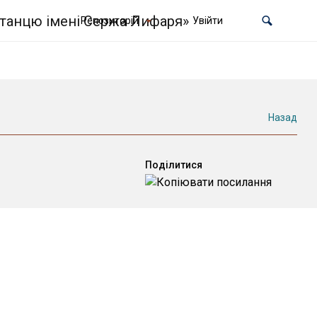
Репозиторій
Увійти
Назад
Поділитися