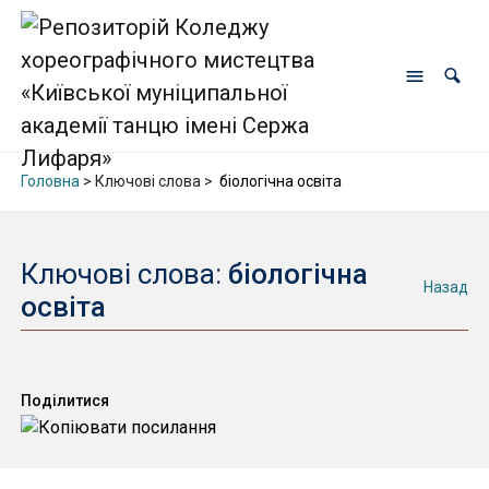
Головна
> Ключові слова >
біологічна освіта
Ключові слова:
біологічна
Назад
освіта
Поділитися