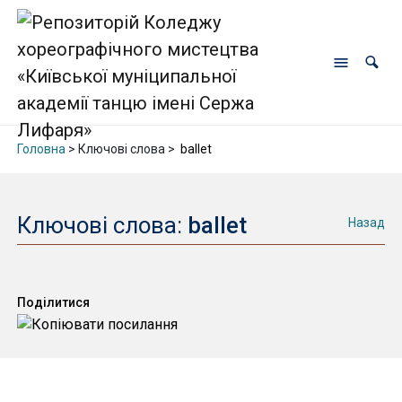
Головна
> Ключові слова >
ballet
Ключові слова:
ballet
Назад
Поділитися