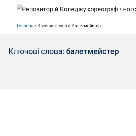
Головна
> Ключові слова >
балетмейстер
Ключові слова:
балетмейстер