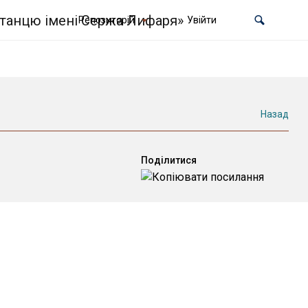
Репозиторій
Увійти
Назад
Поділитися