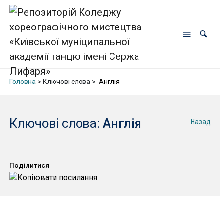
Головна
> Ключові слова >
Англія
Ключові слова:
Англія
Назад
Поділитися