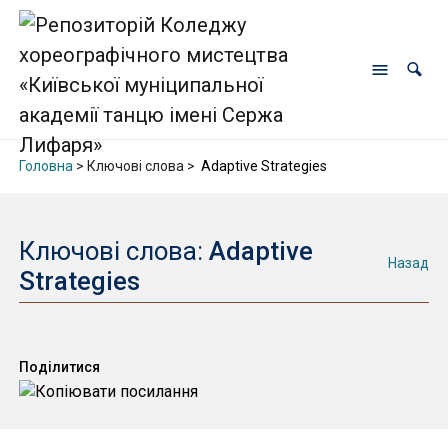
Головна
> Ключові слова >
Adaptive Strategies
Ключові слова:
Adaptive
Назад
Strategies
Поділитися