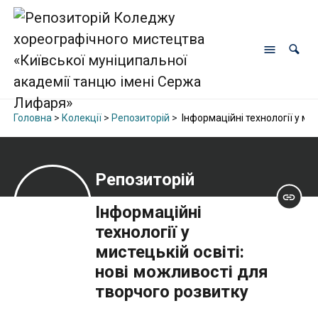
Головна
>
Колекції
>
Репозиторій
>
Інформаційні технології у ми
Репозиторій
Інформаційні
технології у
мистецькій освіті:
нові можливості для
творчого розвитку