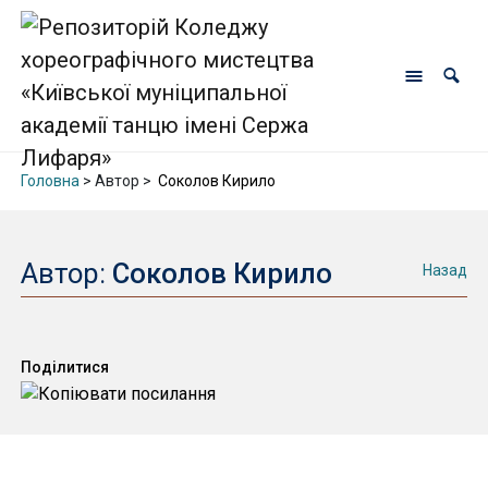
Головна
> Автор >
Соколов Кирило
Автор:
Соколов Кирило
Назад
Поділитися