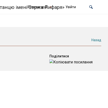
Репозиторій
Увійти
Назад
Поділитися