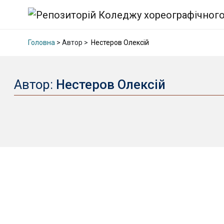
Головна
> Автор >
Нестеров Олексій
Автор:
Нестеров Олексій