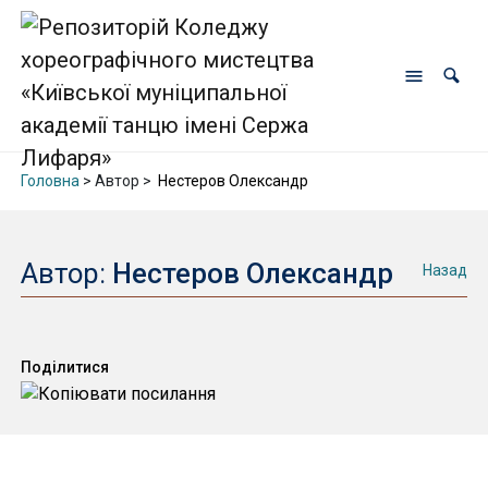
Головна
> Автор >
Нестеров Олександр
Автор:
Нестеров Олександр
Назад
Поділитися