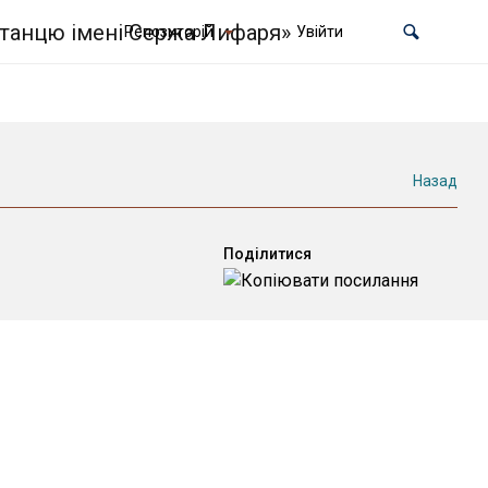
Репозиторій
Увійти
Назад
Поділитися