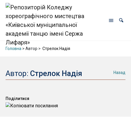
Головна
> Автор >
Стрелок Надія
Автор:
Стрелок Надія
Назад
Поділитися