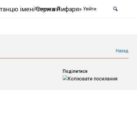
Репозиторій
Увійти
Назад
Поділитися