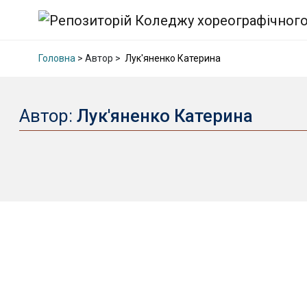
Головна
> Автор >
Лук'яненко Катерина
Автор:
Лук'яненко Катерина