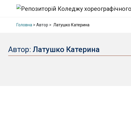
Головна
> Автор >
Латушко Катерина
Автор:
Латушко Катерина