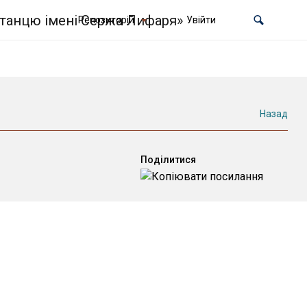
Репозиторій
Увійти
Назад
Поділитися